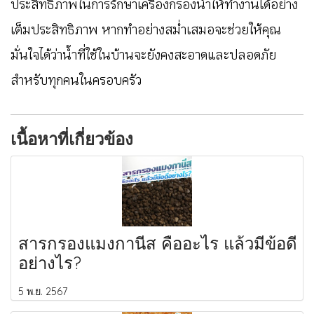
ประสิทธิภาพในการรักษาเครื่องกรองน้ำให้ทำงานได้อย่าง
เต็มประสิทธิภาพ หากทำอย่างสม่ำเสมอจะช่วยให้คุณ
มั่นใจได้ว่าน้ำที่ใช้ในบ้านจะยังคงสะอาดและปลอดภัย
สำหรับทุกคนในครอบครัว
เนื้อหาที่เกี่ยวข้อง
สารกรองแมงกานีส คืออะไร แล้วมีข้อดี
อย่างไร?
5 พ.ย. 2567