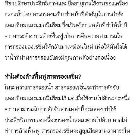
ที่ช่วยรักษาประสิทธิภาพและยืดอายุการใช้งานของเครื่อง
กรองน้ำ โดยสารกรองเรซิ่นทำหน้าที่สำคัญในการกำจัด
แคลเซียมและแมกนีเซียมซึ่งเป็นตัวการหลักที่ทำให้น้ำมี
ความกระด้าง การล้างฟื้นฟูเป็นการคืนความสามารถใน
การกรองของเรซิ่นให้กลับมาเหมือนใหม่ เพื่อให้มั่นใจได้
ว่าน้ำที่ผ่านการกรองยังคงมีคุณภาพดีอย่างต่อเนื่อง
ทำไมต้องล้างฟื้นฟูสารกรองเรซิ่น?
ในระหว่างการกรองน้ำ สารกรองเรซิ่นจะทำการดักจับ
แคลเซียมและแมกนีเซียมไว้ แต่เมื่อใช้งานไปสักระยะหนึ่ง
ความสามารถในการดักจับสารเหล่านี้จะลดลง ทำให้
ประสิทธิภาพของเครื่องกรองน้ำลดลงตามไปด้วย หากไม่
ทำการล้างฟื้นฟู สารกรองเรซิ่นจะสูญเสียความสามารถใน