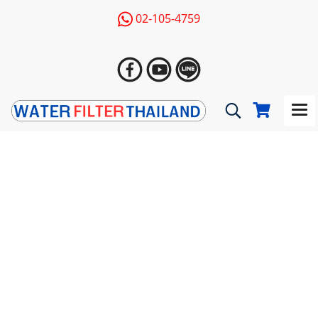
02-105-4759