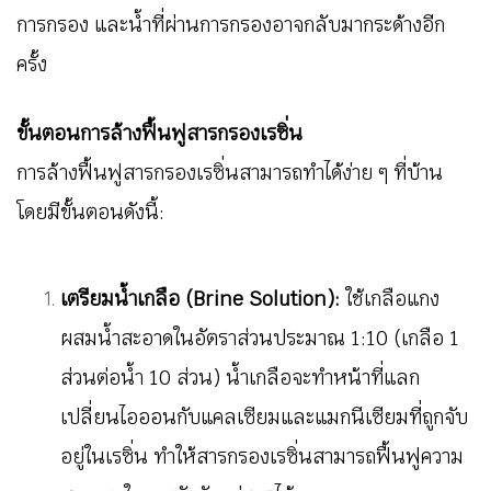
การกรอง และน้ำที่ผ่านการกรองอาจกลับมากระด้างอีก
ครั้ง
ขั้นตอนการล้างฟื้นฟูสารกรองเรซิ่น
การล้างฟื้นฟูสารกรองเรซิ่นสามารถทำได้ง่าย ๆ ที่บ้าน
โดยมีขั้นตอนดังนี้:
เตรียมน้ำเกลือ (Brine Solution):
ใช้เกลือแกง
ผสมน้ำสะอาดในอัตราส่วนประมาณ 1:10 (เกลือ 1
ส่วนต่อน้ำ 10 ส่วน) น้ำเกลือจะทำหน้าที่แลก
เปลี่ยนไอออนกับแคลเซียมและแมกนีเซียมที่ถูกจับ
อยู่ในเรซิ่น ทำให้สารกรองเรซิ่นสามารถฟื้นฟูความ