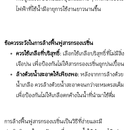
ไฟฟ้าที่ใช้น้ำมีอายุการใช้งานยาวนานขึ้น
ข้อควรระวังในการล้างฟื้นฟูสารกรองเรซิ่น
ควรใช้เกลือที่บริสุทธิ์:
เลือกใช้เกลือบริสุทธิ์ที่ไม่มีสิ่ง
เจือปน เพื่อป้องกันไม่ให้สารกรองเรซิ่นถูกปนเปื้อน
ล้างด้วยน้ำสะอาดให้เพียงพอ:
หลังจากการล้างด้วย
น้ำเกลือ ควรล้างด้วยน้ำสะอาดจนกว่าจะหมดรสเค็ม
เพื่อป้องกันไม่ให้เกลือตกค้างในน้ำที่นำมาใช้ดื่ม
การล้างฟื้นฟูสารกรองเรซิ่นเป็นวิธีที่ง่ายและมี