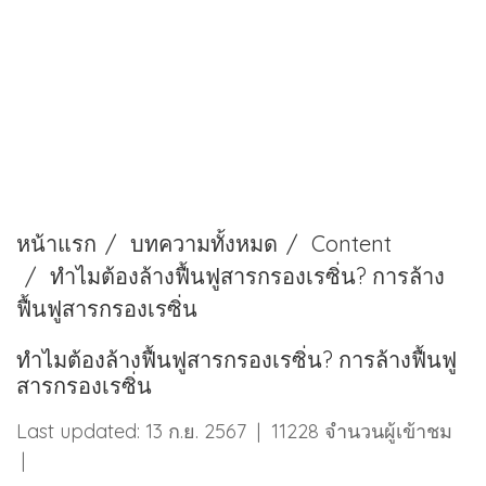
หน้าแรก
บทความทั้งหมด
Content
ทำไมต้องล้างฟื้นฟูสารกรองเรซิ่น? การล้าง
ฟื้นฟูสารกรองเรซิ่น
ทำไมต้องล้างฟื้นฟูสารกรองเรซิ่น? การล้างฟื้นฟู
สารกรองเรซิ่น
Last updated: 13 ก.ย. 2567
|
11228 จำนวนผู้เข้าชม
|