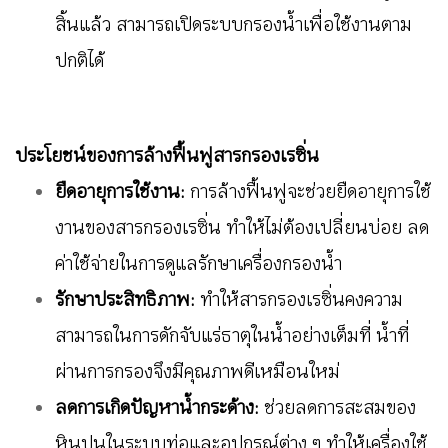
สิ้นแล้ว สามารถเปิดระบบกรองน้ำเพื่อใช้งานตาม
ปกติได้
ประโยชน์ของการล้างฟื้นฟูสารกรองเรซิ่น
ยืดอายุการใช้งาน:
การล้างฟื้นฟูจะช่วยยืดอายุการใช้
งานของสารกรองเรซิ่น ทำให้ไม่ต้องเปลี่ยนบ่อย ลด
ค่าใช้จ่ายในการดูแลรักษาเครื่องกรองน้ำ
รักษาประสิทธิภาพ:
ทำให้สารกรองเรซิ่นคงความ
สามารถในการดักจับแร่ธาตุในน้ำอย่างเต็มที่ น้ำที่
ผ่านการกรองจึงมีคุณภาพดีเหมือนใหม่
ลดการเกิดปัญหาน้ำกระด้าง:
ช่วยลดการสะสมของ
หินปูนในระบบท่อและอุปกรณ์ต่าง ๆ ทำให้เครื่องใช้