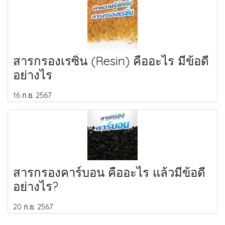
สารกรองเรซิ่น (Resin) คืออะไร มีข้อดี
อย่างไร
16 ก.ย. 2567
สารกรองคาร์บอน คืออะไร แล้วมีข้อดี
อย่างไร?
20 ก.ย. 2567