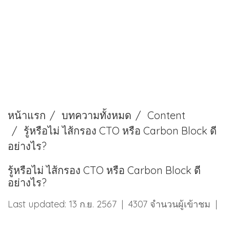
หน้าแรก
บทความทั้งหมด
Content
รู้หรือไม่ ไส้กรอง CTO หรือ Carbon Block ดี
อย่างไร?
รู้หรือไม่ ไส้กรอง CTO หรือ Carbon Block ดี
อย่างไร?
Last updated: 13 ก.ย. 2567
|
4307 จำนวนผู้เข้าชม
|