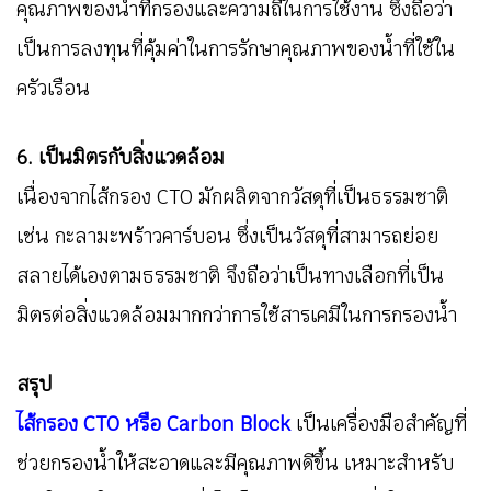
คุณภาพของน้ำที่กรองและความถี่ในการใช้งาน ซึ่งถือว่า
เป็นการลงทุนที่คุ้มค่าในการรักษาคุณภาพของน้ำที่ใช้ใน
ครัวเรือน
6. เป็นมิตรกับสิ่งแวดล้อม
เนื่องจากไส้กรอง CTO มักผลิตจากวัสดุที่เป็นธรรมชาติ
เช่น กะลามะพร้าวคาร์บอน ซึ่งเป็นวัสดุที่สามารถย่อย
สลายได้เองตามธรรมชาติ จึงถือว่าเป็นทางเลือกที่เป็น
มิตรต่อสิ่งแวดล้อมมากกว่าการใช้สารเคมีในการกรองน้ำ
สรุป
ไส้กรอง CTO หรือ Carbon Block
เป็นเครื่องมือสำคัญที่
ช่วยกรองน้ำให้สะอาดและมีคุณภาพดีขึ้น เหมาะสำหรับ