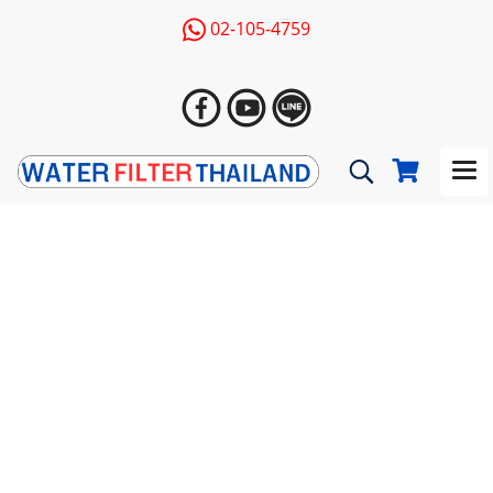
02-105-4759