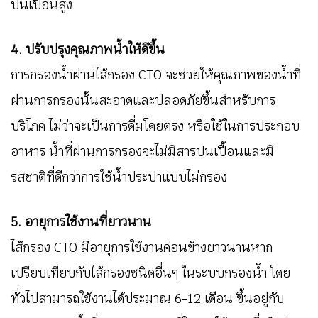
ปนเปื้อนสูง
4. ปรับปรุงคุณภาพน้ำให้ดีขึ้น
การกรองน้ำผ่านไส้กรอง CTO จะช่วยให้คุณภาพของน้ำที่
ผ่านการกรองนั้นสะอาดและปลอดภัยขึ้นสำหรับการ
บริโภค ไม่ว่าจะเป็นการดื่มโดยตรง หรือใช้ในการประกอบ
อาหาร น้ำที่ผ่านการกรองจะไม่มีสารปนเปื้อนและมี
รสชาติที่ดีกว่าการใช้น้ำประปาแบบไม่กรอง
5. อายุการใช้งานที่ยาวนาน
ไส้กรอง CTO มีอายุการใช้งานค่อนข้างยาวนานหาก
เปรียบเทียบกับไส้กรองชนิดอื่นๆ ในระบบกรองน้ำ โดย
ทั่วไปสามารถใช้งานได้ประมาณ 6-12 เดือน ขึ้นอยู่กับ