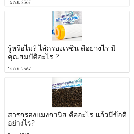
16 ก.ย. 2567
รู้หรือไม่? ไส้กรองเรซิ่น ดีอย่างไร มี
คุณสมบัติอะไร ?
14 ก.ย. 2567
สารกรองแมงกานีส คืออะไร แล้วมีข้อดี
อย่างไร?