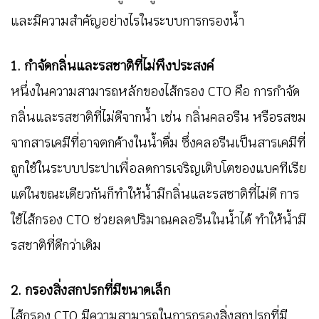
และมีความสำคัญอย่างไรในระบบการกรองน้ำ
1. กำจัดกลิ่นและรสชาติที่ไม่พึงประสงค์
หนึ่งในความสามารถหลักของไส้กรอง CTO คือ การกำจัด
กลิ่นและรสชาติที่ไม่ดีจากน้ำ เช่น กลิ่นคลอรีน หรือรสขม
จากสารเคมีที่อาจตกค้างในน้ำดื่ม ซึ่งคลอรีนเป็นสารเคมีที่
ถูกใช้ในระบบประปาเพื่อลดการเจริญเติบโตของแบคทีเรีย
แต่ในขณะเดียวกันก็ทำให้น้ำมีกลิ่นและรสชาติที่ไม่ดี การ
ใช้ไส้กรอง CTO ช่วยลดปริมาณคลอรีนในน้ำได้ ทำให้น้ำมี
รสชาติที่ดีกว่าเดิม
2. กรองสิ่งสกปรกที่มีขนาดเล็ก
ไส้กรอง CTO มีความสามารถในการกรองสิ่งสกปรกที่มี