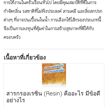
การใช้งานในครัวเรือนทั่วไป โดยมีคุณสมบัติที่ดีในการ
กำจัดกลิ่น รสชาติที่ไม่พึงประสงค์ สารเคมี และสิ่งสกปรก
ต่างๆ ที่อาจปนเปื้อนในน้ำ การเลือกใช้ไส้กรองประเภทนี้
จึงเป็นการลงทุนที่คุ้มค่าในการสร้างสุขภาพที่ดีให้กับ
ครอบครัว
เนื้อหาที่เกี่ยวข้อง
สารกรองเรซิ่น (Resin) คืออะไร มีข้อดี
อย่างไร