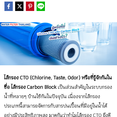
ไส้กรอง CTO (Chlorine, Taste, Odor) หรือที่รู้จักกันใน
ชื่อ ไส้กรอง Carbon Block
เป็นส่วนสำคัญในระบบกรอง
น้ำที่หลายๆ บ้านใช้กันในปัจจุบัน เนื่องจากไส้กรอง
ประเภทนี้สามารถจัดการกับสารปนเปื้อนที่มีอยู่ในน้ำได้
อย่างมีประสิทธิภาพสูง มาดูกันว่าทำไมไส้กรอง CTO ถึงดี