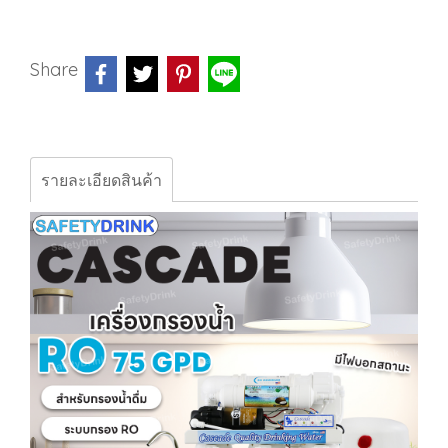
Share
รายละเอียดสินค้า