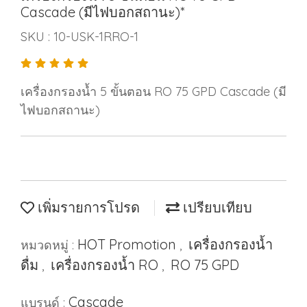
Cascade (มีไฟบอกสถานะ)*
SKU : 10-USK-1RRO-1
เครื่องกรองน้ำ 5 ขั้นตอน RO 75 GPD Cascade (มี
ไฟบอกสถานะ)
เพิ่มรายการโปรด
เปรียบเทียบ
HOT Promotion
เครื่องกรองน้ำ
หมวดหมู่ :
,
ดื่ม
เครื่องกรองน้ำ RO
RO 75 GPD
,
,
Cascade
แบรนด์ :