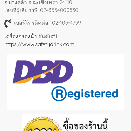
อ.บางคล้า จ.ฉะเชิงเทรา 24110
เลขที่ผู้เสียภาษี: 0243554000530
เบอร์โทรติดต่อ : 02-105-4759
เครื่องกรองน้ำ
อันดับ#1
https://www.safetydrink.com