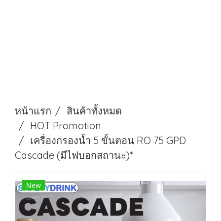
หน้าแรก
สินค้าทั้งหมด
HOT Promotion
เครื่องกรองน้ำ 5 ขั้นตอน RO 75 GPD
Cascade (มีไฟบอกสถานะ)*
New