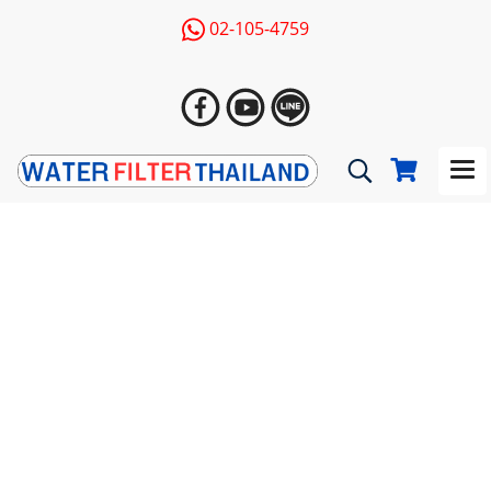
02-105-4759