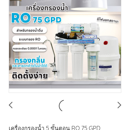
เครื่องกรองน้ำ 5 ขั้นตอน RO 75 GPD