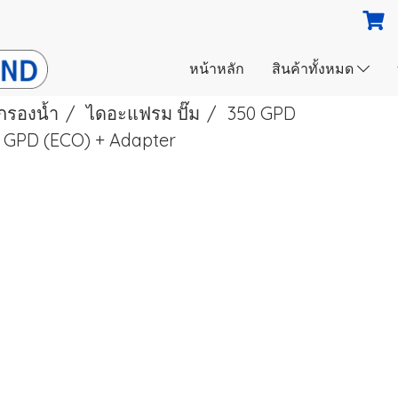
หน้าหลัก
สินค้าทั้งหมด
งกรองนํ้า
ไดอะแฟรม ปั๊ม
350 GPD
 GPD (ECO) + Adapter