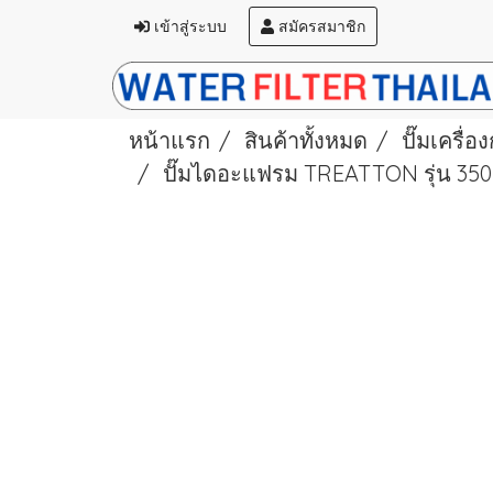
เข้าสู่ระบบ
สมัครสมาชิก
หน้าแรก
สินค้าทั้งหมด
ปั๊มเครื่อ
ปั๊มไดอะแฟรม TREATTON รุ่น 350