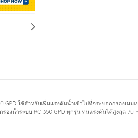
GPD ใช้สำหรับเพิ่มแรงดันน้ำเข้าไปที่กระบอกกรองเมมเบร
รองน้ำระบบ RO 350 GPD ทุกรุ่น ทนแรงดันได้สูงสุด 70 P