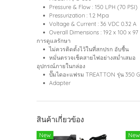
Pressure & Flow : 150 LPH (70 PSI)
Pressurization : 1.2 Mpa
Voltage & Current : 36 VDC 0.32 A
Overall Dimensions : 192 x 100 x 9
การดูแลรักษา
ไม่ควรติดตั้งไว้ในที่สกปรก อับชื้น
หมั่นตรวจเช็คสายไฟอย่างสม่ำเสมอ
อุปกรณ์ภายในกล่อง
ปั๊มไดอะแฟรม TREATTON รุ่น 350 
Adapter
สินค้าเกี่ยวข้อง
New
New