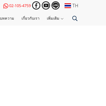
TH
02-105-4759
บทความ
เกี่ยวกับเรา
เพิ่มเติม