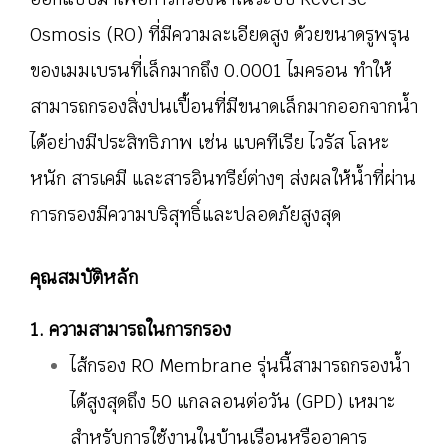
Osmosis (RO) ที่มีความละเอียดสูง ด้วยขนาดรูพรุน
ของเมมเบรนที่เล็กมากถึง 0.0001 ไมครอน ทำให้
สามารถกรองสิ่งปนเปื้อนที่มีขนาดเล็กมากออกจากน้ำ
ได้อย่างมีประสิทธิภาพ เช่น แบคทีเรีย ไวรัส โลหะ
หนัก สารเคมี และสารอินทรีย์ต่างๆ ส่งผลให้น้ำที่ผ่าน
การกรองมีความบริสุทธิ์และปลอดภัยสูงสุด
คุณสมบัติหลัก
1. ความสามารถในการกรอง
ไส้กรอง RO Membrane รุ่นนี้สามารถกรองน้ำ
ได้สูงสุดถึง 50 แกลลอนต่อวัน (GPD) เหมาะ
สำหรับการใช้งานในบ้านเรือนหรืออาคาร