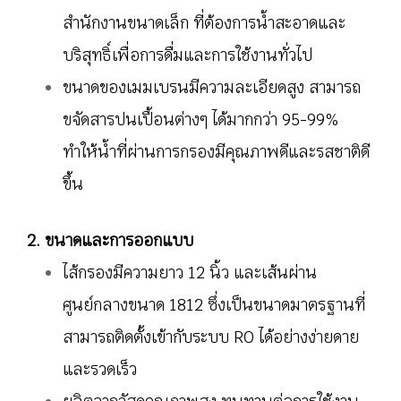
สำนักงานขนาดเล็ก ที่ต้องการน้ำสะอาดและ
บริสุทธิ์เพื่อการดื่มและการใช้งานทั่วไป
ขนาดของเมมเบรนมีความละเอียดสูง สามารถ
ขจัดสารปนเปื้อนต่างๆ ได้มากกว่า 95-99%
ทำให้น้ำที่ผ่านการกรองมีคุณภาพดีและรสชาติดี
ขึ้น
2. ขนาดและการออกแบบ
ไส้กรองมีความยาว 12 นิ้ว และเส้นผ่าน
ศูนย์กลางขนาด 1812 ซึ่งเป็นขนาดมาตรฐานที่
สามารถติดตั้งเข้ากับระบบ RO ได้อย่างง่ายดาย
และรวดเร็ว