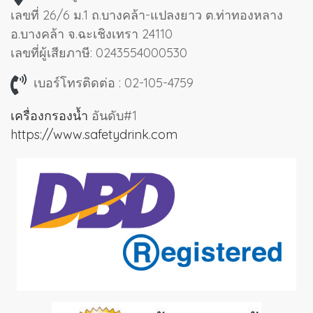
เลขที่ 26/6 ม.1 ถ.บางคล้า-แปลงยาว ต.ท่าทองหลาง
อ.บางคล้า จ.ฉะเชิงเทรา 24110
เลขที่ผู้เสียภาษี: 0243554000530
เบอร์โทรติดต่อ : 02-105-4759
เครื่องกรองน้ำ
อันดับ#1
https://www.safetydrink.com