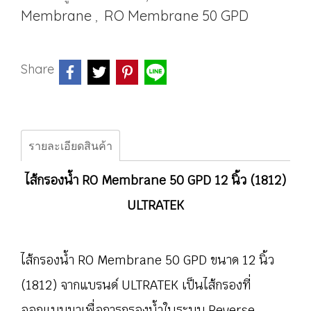
Membrane
RO Membrane 50 GPD
,
Share
รายละเอียดสินค้า
ไส้กรองน้ำ RO Membrane 50 GPD 12 นิ้ว (1812)
ULTRATEK
ไส้กรองน้ำ RO Membrane 50 GPD ขนาด 12 นิ้ว
(1812) จากแบรนด์ ULTRATEK เป็นไส้กรองที่
ออกแบบมาเพื่อการกรองน้ำในระบบ Reverse