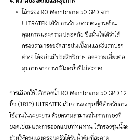
4. ความปลอดภัยและสุขภาพ
ไส้กรอง RO Membrane 50 GPD จาก
ULTRATEK ได้รับการรับรองมาตรฐานด้าน
คุณภาพและความปลอดภัย ซึ่งมั่นใจได้ว่าไส้
กรองสามารถขจัดสารปนเปื้อนและสิ่งสกปรก
ต่างๆ ได้อย่างมีประสิทธิภาพ ลดความเสี่ยงต่อ
สุขภาพจากการบริโภคน้ำที่ไม่สะอาด
การเลือกใช้ไส้กรองน้ำ RO Membrane 50 GPD 12
นิ้ว (1812) ULTRATEK เป็นการลงทุนที่ดีสำหรับการ
ใช้งานในระยะยาว ด้วยความสามารถในการกรองที่
ยอดเยี่ยมและการออกแบบที่ทนทาน ไส้กรองรุ่นนี้จะ
ช่วยให้คุณและครอบครัวได้รับน้ำดื่มที่สะอาด