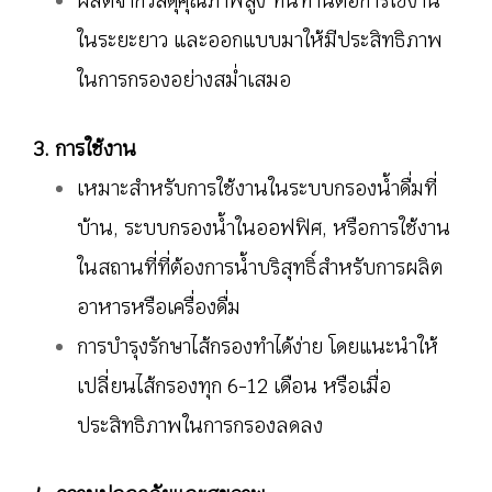
ผลิตจากวัสดุคุณภาพสูง ทนทานต่อการใช้งาน
ในระยะยาว และออกแบบมาให้มีประสิทธิภาพ
ในการกรองอย่างสม่ำเสมอ
3. การใช้งาน
เหมาะสำหรับการใช้งานในระบบกรองน้ำดื่มที่
บ้าน, ระบบกรองน้ำในออฟฟิศ, หรือการใช้งาน
ในสถานที่ที่ต้องการน้ำบริสุทธิ์สำหรับการผลิต
อาหารหรือเครื่องดื่ม
การบำรุงรักษาไส้กรองทำได้ง่าย โดยแนะนำให้
เปลี่ยนไส้กรองทุก 6-12 เดือน หรือเมื่อ
ประสิทธิภาพในการกรองลดลง