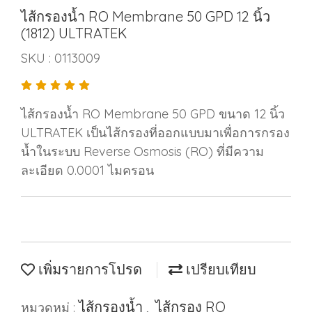
ไส้กรองน้ำ RO Membrane 50 GPD 12 นิ้ว
(1812) ULTRATEK
SKU : 0113009
ไส้กรองน้ำ RO Membrane 50 GPD ขนาด 12 นิ้ว
ULTRATEK เป็นไส้กรองที่ออกแบบมาเพื่อการกรอง
น้ำในระบบ Reverse Osmosis (RO) ที่มีความ
ละเอียด 0.0001 ไมครอน
เพิ่มรายการโปรด
เปรียบเทียบ
ไส้กรองนํ้า
ไส้กรอง RO
หมวดหมู่ :
,