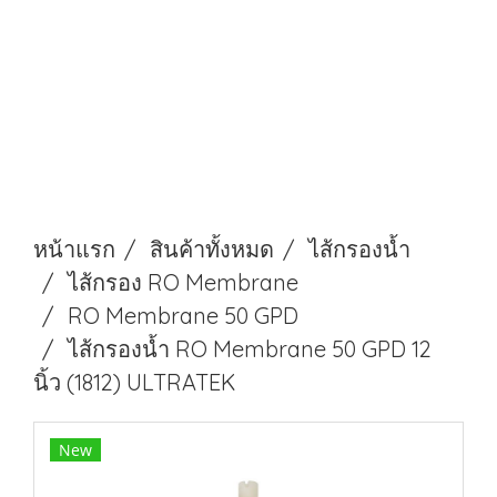
หน้าแรก
สินค้าทั้งหมด
ไส้กรองนํ้า
ไส้กรอง RO Membrane
RO Membrane 50 GPD
ไส้กรองน้ำ RO Membrane 50 GPD 12
นิ้ว (1812) ULTRATEK
New