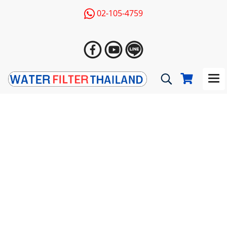
02-105-4759