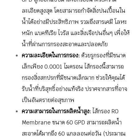
ละเอียดสูงสุด โดยสามารถกำจัดสิ่งปนเปื้อนใน
น้ำได้อย่างมีประสิทธิภาพ รวมถึงสารเคมี โลหะ
หนัก แบคทีเรีย ไวรัส และสิ่งเจือปนอื่นๆ เพื่อให้
น้ำที่ผ่านการกรองสะอาดและปลอดภัย
ความละเอียดในการกรอง:
ด้วยรูกรองที่มีขนาด
เล็กเพียง 0.0001 ไมครอน ไส้กรองนี้สามารถ
กรองสิ่งสกปรกที่มีขนาดเล็กมาก ช่วยให้คุณได้
รับน้ำที่บริสุทธิ์อย่างแท้จริง ปราศจากสารที่อาจ
เป็นอันตรายต่อสุขภาพ
ความสามารถในการผลิตน้ำสูง:
ไส้กรอง RO
Membrane ขนาด 60 GPD สามารถผลิตน้ำ
สะอาดได้มากถึง 60 แกลลอนต่อวัน (ประมาณ