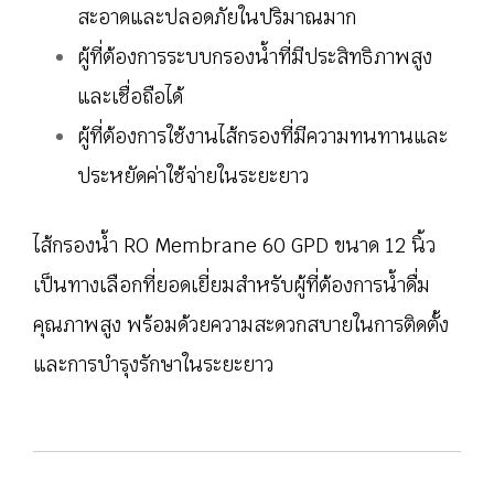
สะอาดและปลอดภัยในปริมาณมาก
ผู้ที่ต้องการระบบกรองน้ำที่มีประสิทธิภาพสูง
และเชื่อถือได้
ผู้ที่ต้องการใช้งานไส้กรองที่มีความทนทานและ
ประหยัดค่าใช้จ่ายในระยะยาว
ไส้กรองน้ำ RO Membrane 60 GPD ขนาด 12 นิ้ว
เป็นทางเลือกที่ยอดเยี่ยมสำหรับผู้ที่ต้องการน้ำดื่ม
คุณภาพสูง พร้อมด้วยความสะดวกสบายในการติดตั้ง
และการบำรุงรักษาในระยะยาว