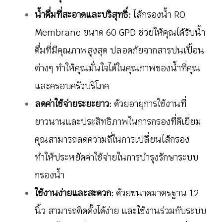
น้ำดื่มที่สะอาดและบริสุทธิ์:
ไส้กรองน้ำ RO
Membrane ขนาด 60 GPD ช่วยให้คุณได้รับน้ำ
ดื่มที่มีคุณภาพสูงสุด ปลอดภัยจากสารปนเปื้อน
ต่างๆ ทำให้คุณมั่นใจได้ในคุณภาพของน้ำที่คุณ
และครอบครัวบริโภค
ลดค่าใช้จ่ายระยะยาว:
ด้วยอายุการใช้งานที่
ยาวนานและประสิทธิภาพในการกรองที่ดีเยี่ยม
คุณสามารถลดความถี่ในการเปลี่ยนไส้กรอง
ทำให้ประหยัดค่าใช้จ่ายในการบำรุงรักษาระบบ
กรองน้ำ
ใช้งานง่ายและสะดวก:
ด้วยขนาดมาตรฐาน 12
นิ้ว สามารถติดตั้งได้ง่าย และใช้งานร่วมกับระบบ