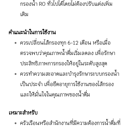
กรองน้ำ RO ทั่วไปได้โดยไม่ต้องปรับแต่งเพิ่ม
เติม
คำแนะนำในการใช้งาน
ควรเปลี่ยนไส้กรองทุก 6-12 เดือน หรือเมื่อ
ตรวจพบว่าคุณภาพน้ำดื่มเริ่มลดลง เพื่อรักษา
ประสิทธิภาพการกรองให้อยู่ในระดับสูงสุด
ควรทำความสะอาดและบำรุงรักษาระบบกรองน้ำ
เป็นประจำ เพื่อยืดอายุการใช้งานของไส้กรอง
และให้มั่นใจในคุณภาพของน้ำดื่ม
เหมาะสำหรับ
ครัวเรือนหรือสำนักงานที่มีความต้องการน้ำดื่มที่