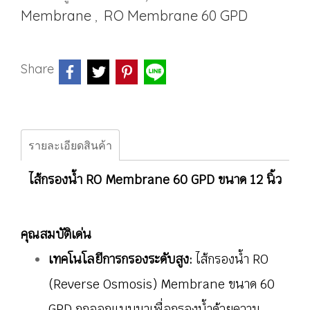
Membrane
RO Membrane 60 GPD
,
Share
รายละเอียดสินค้า
ไส้กรองน้ำ RO Membrane 60 GPD ขนาด 12 นิ้ว
คุณสมบัติเด่น
เทคโนโลยีการกรองระดับสูง:
ไส้กรองน้ำ RO
(Reverse Osmosis) Membrane ขนาด 60
GPD ถูกออกแบบมาเพื่อกรองน้ำด้วยความ