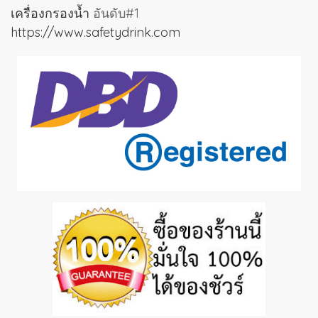
เครื่องกรองน้ำ
อันดับ#1
https://www.safetydrink.com