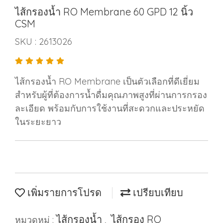
ไส้กรองน้ำ RO Membrane 60 GPD 12 นิ้ว
CSM
SKU : 2613026
ไส้กรองน้ำ RO Membrane เป็นตัวเลือกที่ดีเยี่ยม
สำหรับผู้ที่ต้องการน้ำดื่มคุณภาพสูงที่ผ่านการกรอง
ละเอียด พร้อมกับการใช้งานที่สะดวกและประหยัด
ในระยะยาว
เพิ่มรายการโปรด
เปรียบเทียบ
ไส้กรองนํ้า
ไส้กรอง RO
หมวดหมู่ :
,