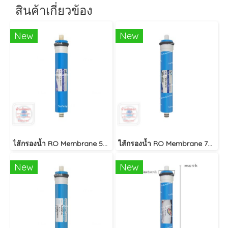
สินค้าเกี่ยวข้อง
New
New
ไส้กรองน้ำ RO Membrane 50 GPD 12 นิ้ว UNIPURE
ไส้กรองน้ำ RO Membrane 75 GPD 12 นิ้ว UNIPURE
New
New