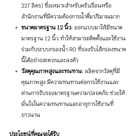
227 ลิตร) ซึ่งเหมาะสำหรับครัวเรือนหรือ
สำนักงานที่มีความต้องการน้ำดื่มปริมาณมาก
ขนาดมาตรฐาน 12 นิ้ว:
ออกแบบมาให้มีขนาด
มาตรฐาน 12 นิ้ว ทำให้สามารถติดตั้งและใช้งาน
ร่วมกับระบบกรองน้ำ RO ที่รองรับไส้กรองขนาด
นี้ได้อย่างสะดวกและลงตัว
วัสดุคุณภาพสูงและทนทาน:
ผลิตจากวัสดุที่มี
คุณภาพสูง มีความทนทานต่อการใช้งานและ
ผ่านการรับรองมาตรฐานความปลอดภัย ช่วยให้
มั่นใจในความทนทานและอายุการใช้งานที่
ยาวนาน
ประโยชน์ที่คุณจะได้รับ