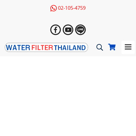
02-105-4759