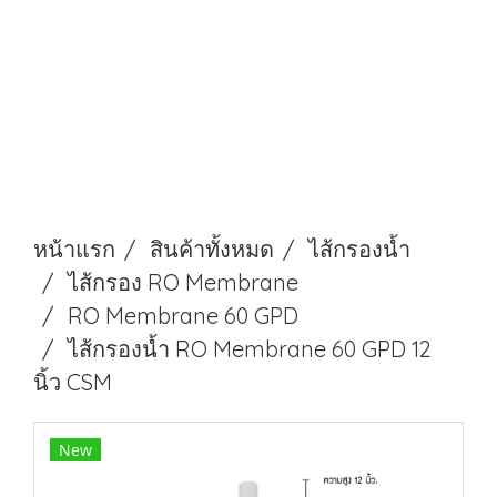
หน้าแรก
สินค้าทั้งหมด
ไส้กรองนํ้า
ไส้กรอง RO Membrane
RO Membrane 60 GPD
ไส้กรองน้ำ RO Membrane 60 GPD 12
นิ้ว CSM
New