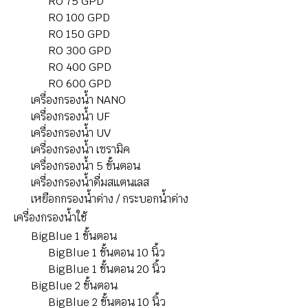
RO 75 GPD
RO 100 GPD
RO 150 GPD
RO 300 GPD
RO 400 GPD
RO 600 GPD
เครื่องกรองน้ำ NANO
เครื่องกรองน้ำ UF
เครื่องกรองน้ำ UV
เครื่องกรองน้ำ เซรามิค
เครื่องกรองน้ำ 5 ขั้นตอน
เครื่องกรองน้ำดื่มสแตนเลส
เหยือกกรองน้ำด่าง / กระบอกน้ำด่าง
เครื่องกรองน้ำใช้
BigBlue 1 ขั้นตอน
BigBlue 1 ขั้นตอน 10 นิ้ว
BigBlue 1 ขั้นตอน 20 นิ้ว
BigBlue 2 ขั้นตอน
BigBlue 2 ขั้นตอน 10 นิ้ว