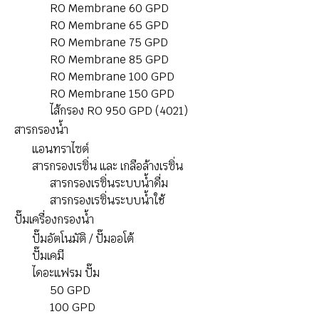
RO Membrane 60 GPD
RO Membrane 65 GPD
RO Membrane 75 GPD
RO Membrane 85 GPD
RO Membrane 100 GPD
RO Membrane 150 GPD
ไส้กรอง RO 950 GPD (4021)
สารกรองน้ำ
แอนทราไซต์
สารกรองเรซิ่น และ เกลือล้างเรซิ่น
สารกรองเรซิ่นระบบน้ำดื่ม
สารกรองเรซิ่นระบบน้ำใช้
ปั๊มเครื่องกรองนํ้า
ปั๊มอัตโนมัติ / ปั๊มออโต้
ปั๊มเคมี
ไดอะแฟรม ปั๊ม
50 GPD
100 GPD