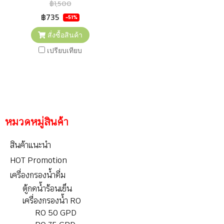
฿1,500
฿735
-51%
สั่งซื้อสินค้า
เปรียบเทียบ
หมวดหมู่สินค้า
สินค้าแนะนำ
HOT Promotion
เครื่องกรองน้ำดื่ม
ตู้กดน้ำร้อนเย็น
เครื่องกรองน้ำ RO
RO 50 GPD