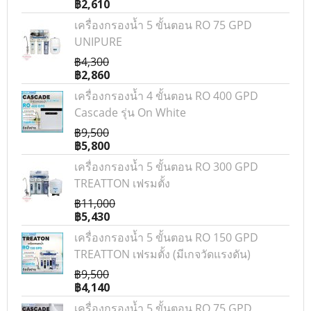
฿2,610
เครื่องกรองน้ำ 5 ขั้นตอน RO 75 GPD
UNIPURE
฿4,300
฿2,860
เครื่องกรองน้ำ 4 ขั้นตอน RO 400 GPD
Cascade รุ่น On White
฿9,500
฿5,800
เครื่องกรองน้ำ 5 ขั้นตอน RO 300 GPD
TREATTON เฟรมตั้ง
฿11,000
฿5,430
เครื่องกรองน้ำ 5 ขั้นตอน RO 150 GPD
TREATTON เฟรมตั้ง (มีเกจวัดแรงดัน)
฿9,500
฿4,140
เครื่องกรองน้ำ 5 ขั้นตอน RO 75 GPD