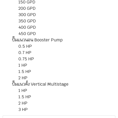
150 GPD
200 GPD
300 GPD
350 GPD
400 GPD
450 GPD
ปั๊มแนวนอน Booster Pump
0.5 HP
0.7 HP
0.75 HP
1 HP
1.5 HP
2 HP
ปั๊มแนวตั้ง Vertical Multistage
1 HP
1.5 HP
2 HP
3 HP