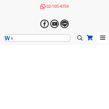
02-105-4759