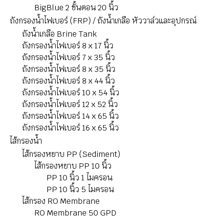
BigBlue 2 ขั้นตอน 20 นิ้ว
ถังกรองน้ำไฟเบอร์ (FRP) / ถังน้ำเกลือ หัววาล์วและอุปกรณ์
ถังน้ำเกลือ Brine Tank
ถังกรองน้ำไฟเบอร์ 8 x 17 นิ้ว
ถังกรองน้ำไฟเบอร์ 7 x 35 นิ้ว
ถังกรองน้ำไฟเบอร์ 8 x 35 นิ้ว
ถังกรองน้ำไฟเบอร์ 8 x 44 นิ้ว
ถังกรองน้ำไฟเบอร์ 10 x 54 นิ้ว
ถังกรองน้ำไฟเบอร์ 12 x 52 นิ้ว
ถังกรองน้ำไฟเบอร์ 14 x 65 นิ้ว
ถังกรองน้ำไฟเบอร์ 16 x 65 นิ้ว
ไส้กรองนํ้า
ไส้กรองหยาบ PP (Sediment)
ไส้กรองหยาบ PP 10 นิ้ว
PP 10 นิ้ว 1 ไมครอน
PP 10 นิ้ว 5 ไมครอน
ไส้กรอง RO Membrane
RO Membrane 50 GPD