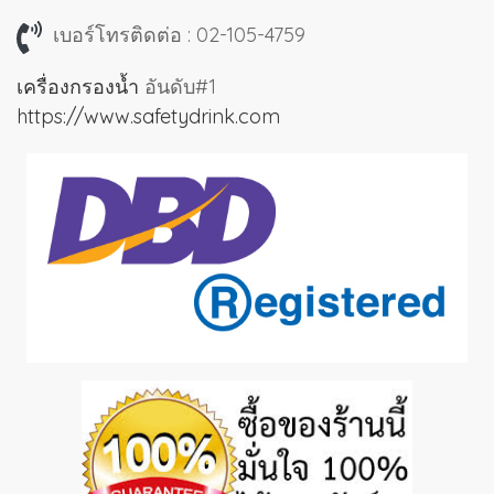
เบอร์โทรติดต่อ : 02-105-4759
เครื่องกรองน้ำ
อันดับ#1
https://www.safetydrink.com