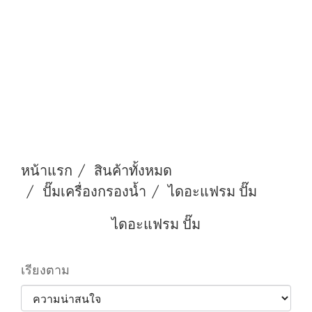
หน้าแรก
สินค้าทั้งหมด
ปั๊มเครื่องกรองนํ้า
ไดอะแฟรม ปั๊ม
ไดอะแฟรม ปั๊ม
เรียงตาม