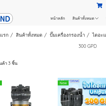
หน้าหลัก
สินค้าทั้งหมด
าแรก
สินค้าทั้งหมด
ปั๊มเครื่องกรองนํ้า
ไดอะแ
300 GPD
ค้า 3 ชิ้น
New