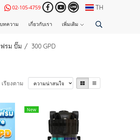
TH
02-105-4759
บทความ
เกี่ยวกับเรา
เพิ่มเติม
ฟรม ปั๊ม
300 GPD
เรียงตาม
New