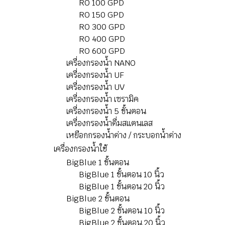
RO 100 GPD
RO 150 GPD
RO 300 GPD
RO 400 GPD
RO 600 GPD
เครื่องกรองน้ำ NANO
เครื่องกรองน้ำ UF
เครื่องกรองน้ำ UV
เครื่องกรองน้ำ เซรามิค
เครื่องกรองน้ำ 5 ขั้นตอน
เครื่องกรองน้ำดื่มสแตนเลส
เหยือกกรองน้ำด่าง / กระบอกน้ำด่าง
เครื่องกรองน้ำใช้
BigBlue 1 ขั้นตอน
BigBlue 1 ขั้นตอน 10 นิ้ว
BigBlue 1 ขั้นตอน 20 นิ้ว
BigBlue 2 ขั้นตอน
BigBlue 2 ขั้นตอน 10 นิ้ว
BigBlue 2 ขั้นตอน 20 นิ้ว