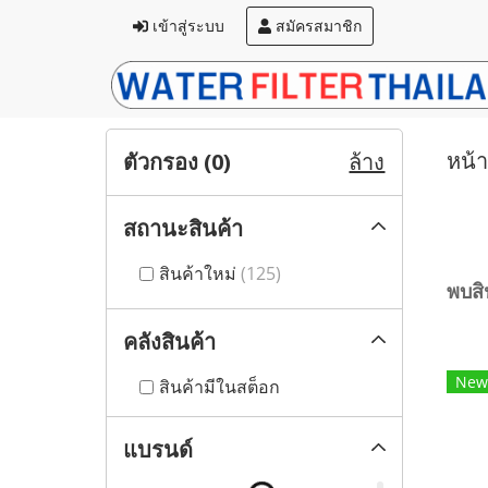
เข้าสู่ระบบ
สมัครสมาชิก
ตัวกรอง (
0
)
หน้
ล้าง
สถานะสินค้า
สินค้าใหม่
(125)
พบสิน
คลังสินค้า
New
สินค้ามีในสต็อก
แบรนด์