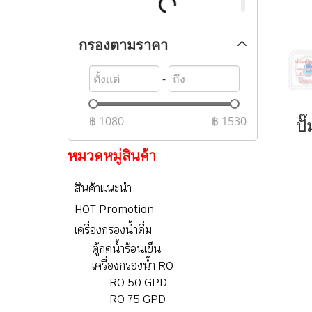
กรองตามราคา
-
฿
1080
฿
1530
หมวดหมู่สินค้า
สินค้าแนะนำ
HOT Promotion
เครื่องกรองน้ำดื่ม
ตู้กดน้ำร้อนเย็น
เครื่องกรองน้ำ RO
RO 50 GPD
RO 75 GPD