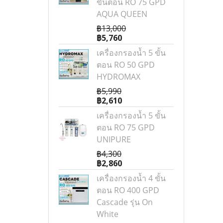
ขั้นตอน RO 75 GPD
AQUA QUEEN
฿13,000
฿5,760
เครื่องกรองน้ำ 5 ขั้น
ตอน RO 50 GPD
HYDROMAX
฿5,990
฿2,610
เครื่องกรองน้ำ 5 ขั้น
ตอน RO 75 GPD
UNIPURE
฿4,300
฿2,860
เครื่องกรองน้ำ 4 ขั้น
ตอน RO 400 GPD
Cascade รุ่น On
White