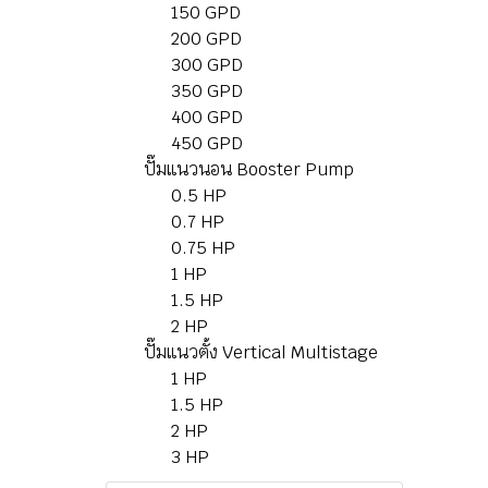
150 GPD
200 GPD
300 GPD
350 GPD
400 GPD
450 GPD
ปั๊มแนวนอน Booster Pump
0.5 HP
0.7 HP
0.75 HP
1 HP
1.5 HP
2 HP
ปั๊มแนวตั้ง Vertical Multistage
1 HP
1.5 HP
2 HP
3 HP