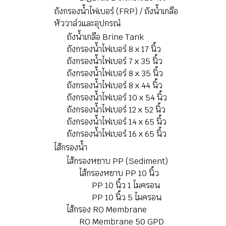
ถังกรองน้ำไฟเบอร์ (FRP) / ถังน้ำเกลือ
หัววาล์วและอุปกรณ์
ถังน้ำเกลือ Brine Tank
ถังกรองน้ำไฟเบอร์ 8 x 17 นิ้ว
ถังกรองน้ำไฟเบอร์ 7 x 35 นิ้ว
ถังกรองน้ำไฟเบอร์ 8 x 35 นิ้ว
ถังกรองน้ำไฟเบอร์ 8 x 44 นิ้ว
ถังกรองน้ำไฟเบอร์ 10 x 54 นิ้ว
ถังกรองน้ำไฟเบอร์ 12 x 52 นิ้ว
ถังกรองน้ำไฟเบอร์ 14 x 65 นิ้ว
ถังกรองน้ำไฟเบอร์ 16 x 65 นิ้ว
ไส้กรองนํ้า
ไส้กรองหยาบ PP (Sediment)
ไส้กรองหยาบ PP 10 นิ้ว
PP 10 นิ้ว 1 ไมครอน
PP 10 นิ้ว 5 ไมครอน
ไส้กรอง RO Membrane
RO Membrane 50 GPD