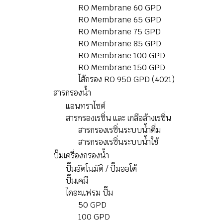
RO Membrane 60 GPD
RO Membrane 65 GPD
RO Membrane 75 GPD
RO Membrane 85 GPD
RO Membrane 100 GPD
RO Membrane 150 GPD
ไส้กรอง RO 950 GPD (4021)
สารกรองน้ำ
แอนทราไซต์
สารกรองเรซิ่น และ เกลือล้างเรซิ่น
สารกรองเรซิ่นระบบน้ำดื่ม
สารกรองเรซิ่นระบบน้ำใช้
ปั๊มเครื่องกรองนํ้า
ปั๊มอัตโนมัติ / ปั๊มออโต้
ปั๊มเคมี
ไดอะแฟรม ปั๊ม
50 GPD
100 GPD