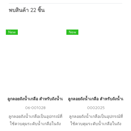
พบสินค้า 22 ชิ้น
New
New
ลูกลอยถังน้ำเกลือ สำหรับถังน้ำเกลือ ขนาด 100 ลิตร
ลูกลอยถังน้ำเกลือ สำหรับถังน้ำเกล
06-001028
0002025
ลูกลอยถังน้ำเกลือเป็นอุปกรณ์ที่
ลูกลอยถังน้ำเกลือเป็นอุปกรณ์ที่
ใช้ควบคุมระดับน้ำเกลือในถัง
ใช้ควบคุมระดับน้ำเกลือในถัง