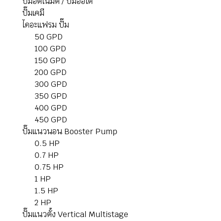
ปั๊มอัตโนมัติ / ปั๊มออโต้
ปั๊มเคมี
ไดอะแฟรม ปั๊ม
50 GPD
100 GPD
150 GPD
200 GPD
300 GPD
350 GPD
400 GPD
450 GPD
ปั๊มแนวนอน Booster Pump
0.5 HP
0.7 HP
0.75 HP
1 HP
1.5 HP
2 HP
ปั๊มแนวตั้ง Vertical Multistage