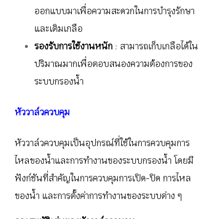
ออกแบบมาเพื่อความสะดวกในการบำรุงรักษา
และเติมเกลือ
รองรับการใช้งานหนัก
: สามารถเก็บเกลือได้ใน
ปริมาณมากเพื่อตอบสนองความต้องการของ
ระบบกรองน้ำ
หัววาล์วควบคุม
หัววาล์วควบคุมเป็นอุปกรณ์ที่ใช้ในการควบคุมการ
ไหลของน้ำและการทำงานของระบบกรองน้ำ โดยมี
ฟังก์ชันที่สำคัญในการควบคุมการเปิด-ปิด การไหล
ของน้ำ และการตั้งค่าการทำงานของระบบต่าง ๆ