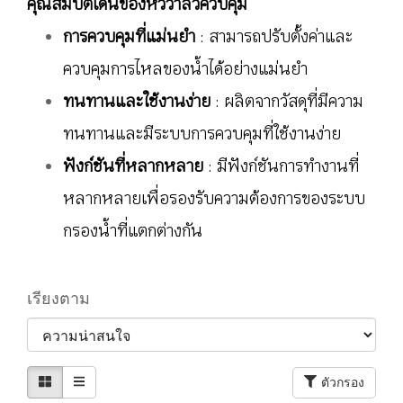
คุณสมบัติเด่นของหัววาล์วควบคุม
การควบคุมที่แม่นยำ
: สามารถปรับตั้งค่าและ
ควบคุมการไหลของน้ำได้อย่างแม่นยำ
ทนทานและใช้งานง่าย
: ผลิตจากวัสดุที่มีความ
ทนทานและมีระบบการควบคุมที่ใช้งานง่าย
ฟังก์ชันที่หลากหลาย
: มีฟังก์ชันการทำงานที่
หลากหลายเพื่อรองรับความต้องการของระบบ
กรองน้ำที่แตกต่างกัน
เรียงตาม
ตัวกรอง