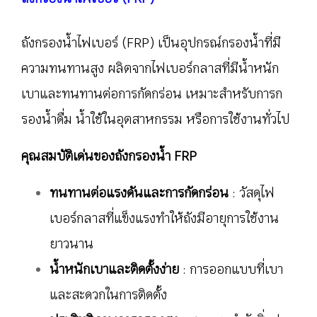
ถังกรองน้ำไฟเบอร์ (FRP) เป็นอุปกรณ์กรองน้ำที่มี
ความทนทานสูง ผลิตจากไฟเบอร์กลาสที่มีน้ำหนัก
เบาและทนทานต่อการกัดกร่อน เหมาะสำหรับการก
รองน้ำดื่ม น้ำใช้ในอุตสาหกรรม หรือการใช้งานทั่วไป
คุณสมบัติเด่นของถังกรองน้ำ FRP
ทนทานต่อแรงดันและการกัดกร่อน
: วัสดุไฟ
เบอร์กลาสที่แข็งแรงทำให้ถังมีอายุการใช้งาน
ยาวนาน
น้ำหนักเบาและติดตั้งง่าย
: การออกแบบที่เบา
และสะดวกในการติดตั้ง