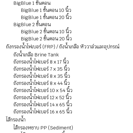
BigBlue 1 ขั้นตอน
BigBlue 1 ขั้นตอน 10 นิ้ว
BigBlue 1 ขั้นตอน 20 นิ้ว
BigBlue 2 ขั้นตอน
BigBlue 2 ขั้นตอน 10 นิ้ว
BigBlue 2 ขั้นตอน 20 นิ้ว
ถังกรองน้ำไฟเบอร์ (FRP) / ถังน้ำเกลือ หัววาล์วและอุปกรณ์
ถังน้ำเกลือ Brine Tank
ถังกรองน้ำไฟเบอร์ 8 x 17 นิ้ว
ถังกรองน้ำไฟเบอร์ 7 x 35 นิ้ว
ถังกรองน้ำไฟเบอร์ 8 x 35 นิ้ว
ถังกรองน้ำไฟเบอร์ 8 x 44 นิ้ว
ถังกรองน้ำไฟเบอร์ 10 x 54 นิ้ว
ถังกรองน้ำไฟเบอร์ 12 x 52 นิ้ว
ถังกรองน้ำไฟเบอร์ 14 x 65 นิ้ว
ถังกรองน้ำไฟเบอร์ 16 x 65 นิ้ว
ไส้กรองนํ้า
ไส้กรองหยาบ PP (Sediment)