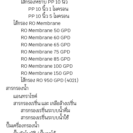
ไส้กรองหยาบ PP 10 นิ้ว
PP 10 นิ้ว 1 ไมครอน
PP 10 นิ้ว 5 ไมครอน
ไส้กรอง RO Membrane
RO Membrane 50 GPD
RO Membrane 60 GPD
RO Membrane 65 GPD
RO Membrane 75 GPD
RO Membrane 85 GPD
RO Membrane 100 GPD
RO Membrane 150 GPD
ไส้กรอง RO 950 GPD (4021)
สารกรองน้ำ
แอนทราไซต์
สารกรองเรซิ่น และ เกลือล้างเรซิ่น
สารกรองเรซิ่นระบบน้ำดื่ม
สารกรองเรซิ่นระบบน้ำใช้
ปั๊มเครื่องกรองนํ้า