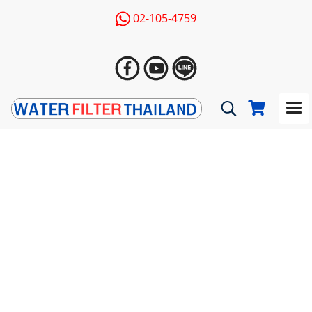
02-105-4759