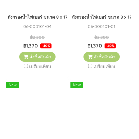
ถังกรองน้ำไฟเบอร์ ขนาด 8 x 17 (2.5") FUJITEC (BLUE)
ถังกรองน้ำไฟเบอร์ ขนาด 8 x 17 (2
06-000101-04
06-000101-01
฿2,300
฿2,300
฿1,370
฿1,370
-40%
-40%
สั่งซื้อสินค้า
สั่งซื้อสินค้า
เปรียบเทียบ
เปรียบเทียบ
New
New