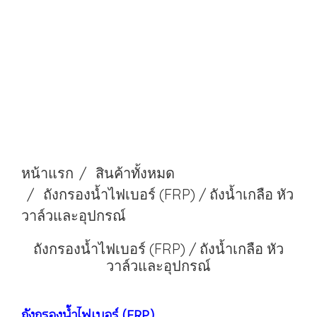
หน้าแรก
สินค้าทั้งหมด
ถังกรองน้ำไฟเบอร์ (FRP) / ถังน้ำเกลือ หัว
วาล์วและอุปกรณ์
ถังกรองน้ำไฟเบอร์ (FRP) / ถังน้ำเกลือ หัว
วาล์วและอุปกรณ์
ถังกรองน้ำไฟเบอร์ (FRP)