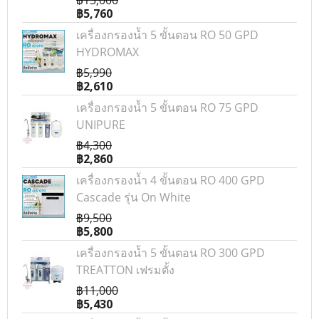
฿13,000
฿5,760
เครื่องกรองน้ำ 5 ขั้นตอน RO 50 GPD
HYDROMAX
฿5,990
฿2,610
เครื่องกรองน้ำ 5 ขั้นตอน RO 75 GPD
UNIPURE
฿4,300
฿2,860
เครื่องกรองน้ำ 4 ขั้นตอน RO 400 GPD
Cascade รุ่น On White
฿9,500
฿5,800
เครื่องกรองน้ำ 5 ขั้นตอน RO 300 GPD
TREATTON เฟรมตั้ง
฿11,000
฿5,430