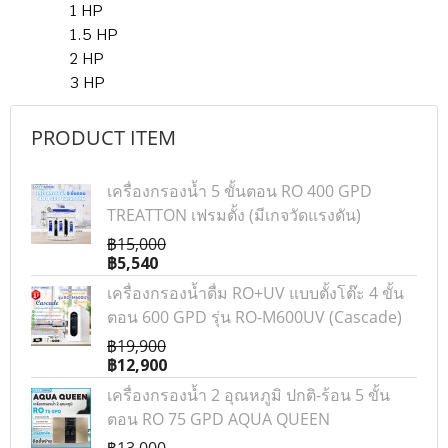
1 HP
1.5 HP
2 HP
3 HP
PRODUCT ITEM
เครื่องกรองน้ำ 5 ขั้นตอน RO 400 GPD
TREATTON เฟรมตั้ง (มีเกจวัดแรงดัน)
฿15,000
฿5,540
เครื่องกรองน้ำดื่ม RO+UV แบบตั้งโต๊ะ 4 ขั้น
ตอน 600 GPD รุ่น RO-M600UV (Cascade)
฿19,900
฿12,900
เครื่องกรองน้ำ 2 อุณหภูมิ ปกติ-ร้อน 5 ขั้น
ตอน RO 75 GPD AQUA QUEEN