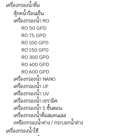
เครื่องกรองน้ำดื่ม
ตู้กดน้ำร้อนเย็น
เครื่องกรองน้ำ RO
RO 50 GPD
RO 75 GPD
RO 100 GPD
RO 150 GPD
RO 300 GPD
RO 400 GPD
RO 600 GPD
เครื่องกรองน้ำ NANO
เครื่องกรองน้ำ UF
เครื่องกรองน้ำ UV
เครื่องกรองน้ำ เซรามิค
เครื่องกรองน้ำ 5 ขั้นตอน
เครื่องกรองน้ำดื่มสแตนเลส
เหยือกกรองน้ำด่าง / กระบอกน้ำด่าง
เครื่องกรองน้ำใช้