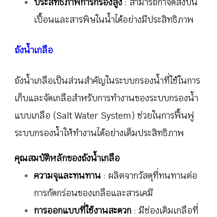
ประสิทธิภาพการกรองสูง
: สามารถกำจัดสิ่งปน
เปื้อนและสารพิษในน้ำได้อย่างมีประสิทธิภาพ
ถังน้ำเกลือ
ถังน้ำเกลือเป็นส่วนสำคัญในระบบกรองน้ำที่ใช้ในการ
เก็บและจัดเกลือสำหรับการทำงานของระบบกรองน้ำ
แบบเกลือ (Salt Water System) ช่วยในการฟื้นฟู
ระบบกรองน้ำให้ทำงานได้อย่างเต็มประสิทธิภาพ
คุณสมบัติหลักของถังน้ำเกลือ
ความจุและทนทาน
: ผลิตจากวัสดุที่ทนทานต่อ
การกัดกร่อนของเกลือและสารเคมี
การออกแบบที่ใช้งานสะดวก
: มีช่องเติมเกลือที่