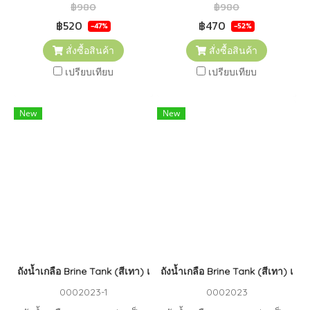
น้ำเกลือ (Brine Tank) มีหน้าที่
น้ำเกลือ (Brine Tank) มีหน้าที่
฿980
฿980
หลักในการป้องกันไม่ให้น้ำเกลือ
หลักในการป้องกันไม่ให้น้ำเกลือ
฿520
฿470
-47%
-52%
ในถังล้นหรือมีปริมาณน้อยเกิน
ในถังล้นหรือมีปริมาณน้อยเกิน
สั่งซื้อสินค้า
สั่งซื้อสินค้า
ไป
ไป
เปรียบเทียบ
เปรียบเทียบ
New
New
ถังน้ำเกลือ Brine Tank (สีเทา) แบบมีลูกลอย ขนาด 70 ลิตร
ถังน้ำเกลือ Brine Tank (สีเทา) แบ
0002023-1
0002023