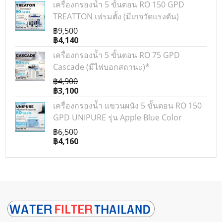
เครื่องกรองน้ำ 5 ขั้นตอน RO 150 GPD
TREATTON เฟรมตั้ง (มีเกจวัดแรงดัน)
฿9,500
฿4,140
เครื่องกรองน้ำ 5 ขั้นตอน RO 75 GPD
Cascade (มีไฟบอกสถานะ)*
฿4,900
฿3,100
เครื่องกรองน้ำ แขวนผนัง 5 ขั้นตอน RO 150
GPD UNIPURE รุ่น Apple Blue Color
฿6,500
฿4,160